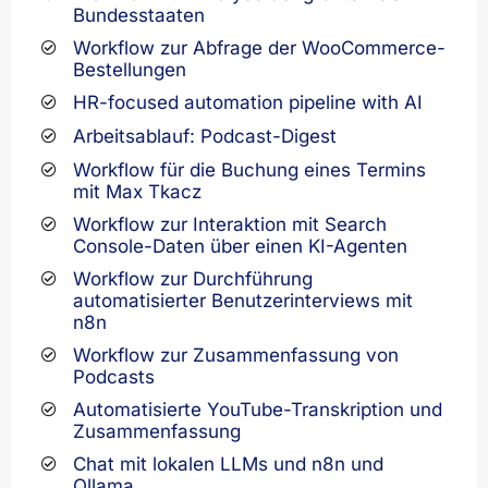
Bundesstaaten
Workflow zur Abfrage der WooCommerce-
Bestellungen
HR-focused automation pipeline with AI
Arbeitsablauf: Podcast-Digest
Workflow für die Buchung eines Termins
mit Max Tkacz
Workflow zur Interaktion mit Search
Console-Daten über einen KI-Agenten
Workflow zur Durchführung
automatisierter Benutzerinterviews mit
n8n
Workflow zur Zusammenfassung von
Podcasts
Automatisierte YouTube-Transkription und
Zusammenfassung
Chat mit lokalen LLMs und n8n und
Ollama