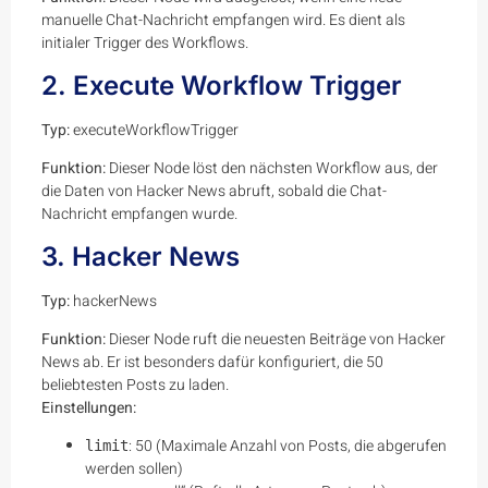
manuelle Chat-Nachricht empfangen wird. Es dient als
initialer Trigger des Workflows.
2. Execute Workflow Trigger
Typ:
executeWorkflowTrigger
Funktion:
Dieser Node löst den nächsten Workflow aus, der
die Daten von Hacker News abruft, sobald die Chat-
Nachricht empfangen wurde.
3. Hacker News
Typ:
hackerNews
Funktion:
Dieser Node ruft die neuesten Beiträge von Hacker
News ab. Er ist besonders dafür konfiguriert, die 50
beliebtesten Posts zu laden.
Einstellungen:
: 50 (Maximale Anzahl von Posts, die abgerufen
limit
werden sollen)