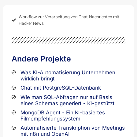
Workflow zur Verarbeitung von Chat-Nachrichten mit
Hacker News
Andere Projekte
Was KI-Automatisierung Unternehmen
wirklich bringt
Chat mit PostgreSQL-Datenbank
Wie man SQL-Abfragen nur auf Basis
eines Schemas generiert - KI-gestützt
MongoDB Agent - Ein KI-basiertes
Filmempfehlungssystem
Automatisierte Transkription von Meetings
mit n8n und OpenAI