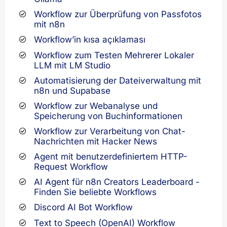
Workflow zur Überprüfung von Passfotos
mit n8n
Workflow’in kısa açıklaması
Workflow zum Testen Mehrerer Lokaler
LLM mit LM Studio
Automatisierung der Dateiverwaltung mit
n8n und Supabase
Workflow zur Webanalyse und
Speicherung von Buchinformationen
Workflow zur Verarbeitung von Chat-
Nachrichten mit Hacker News
Agent mit benutzerdefiniertem HTTP-
Request Workflow
AI Agent für n8n Creators Leaderboard -
Finden Sie beliebte Workflows
Discord AI Bot Workflow
Text to Speech (OpenAI) Workflow