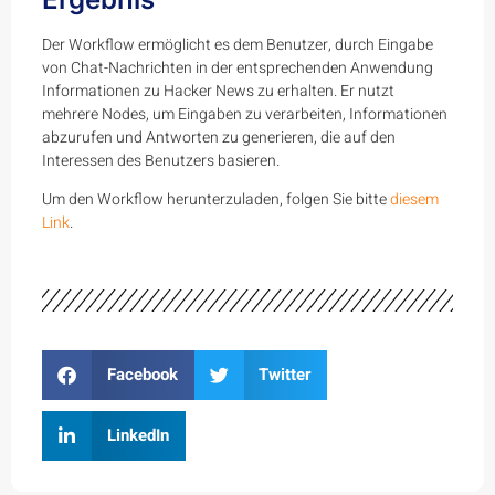
Der Workflow ermöglicht es dem Benutzer, durch Eingabe
von Chat-Nachrichten in der entsprechenden Anwendung
Informationen zu Hacker News zu erhalten. Er nutzt
mehrere Nodes, um Eingaben zu verarbeiten, Informationen
abzurufen und Antworten zu generieren, die auf den
Interessen des Benutzers basieren.
Um den Workflow herunterzuladen, folgen Sie bitte
diesem
Link
.
Facebook
Twitter
LinkedIn