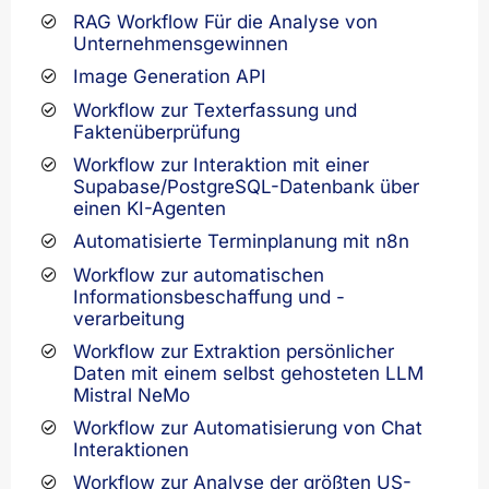
RAG Workflow Für die Analyse von
Unternehmensgewinnen
Image Generation API
Workflow zur Texterfassung und
Faktenüberprüfung
Workflow zur Interaktion mit einer
Supabase/PostgreSQL-Datenbank über
einen KI-Agenten
Automatisierte Terminplanung mit n8n
Workflow zur automatischen
Informationsbeschaffung und -
verarbeitung
Workflow zur Extraktion persönlicher
Daten mit einem selbst gehosteten LLM
Mistral NeMo
Workflow zur Automatisierung von Chat
Interaktionen
Workflow zur Analyse der größten US-