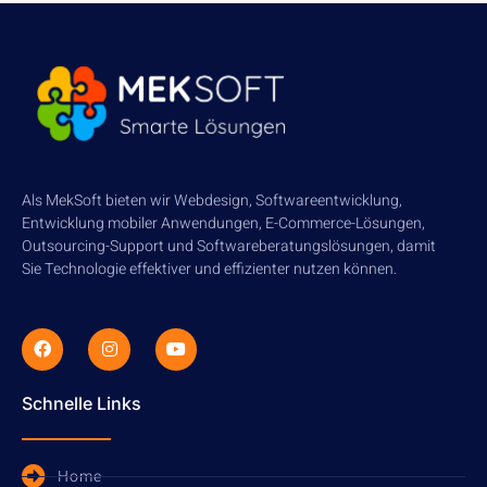
Als MekSoft bieten wir Webdesign, Softwareentwicklung,
Entwicklung mobiler Anwendungen, E-Commerce-Lösungen,
Outsourcing-Support und Softwareberatungslösungen, damit
Sie Technologie effektiver und effizienter nutzen können.
Schnelle Links
Home