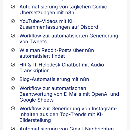
Automatisierung von täglichen Comic-
Übersetzungen mit n8n
YouTube-Videos mit KI-
Zusammenfassungen auf Discord
Workflow zur automatisierten Generierung
von Tweets
Wie man Reddit-Posts über n8n
automatisiert findet
HR & IT Helpdesk Chatbot mit Audio
Transkription
Blog-Automatisierung mit n8n
Workflow zur automatischen
Beantwortung von E-Mails mit OpenAI und
Google Sheets
Workflow zur Generierung von Instagram-
Inhalten aus den Top-Trends mit KI-
Bilderstellung
Automatisierung von Gmail-Nachrichten