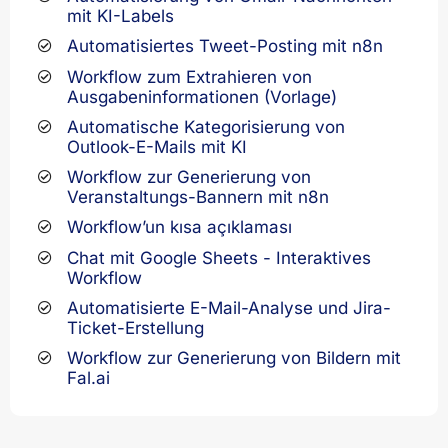
mit KI-Labels
Automatisiertes Tweet-Posting mit n8n
Workflow zum Extrahieren von
Ausgabeninformationen (Vorlage)
Automatische Kategorisierung von
Outlook-E-Mails mit KI
Workflow zur Generierung von
Veranstaltungs-Bannern mit n8n
Workflow’un kısa açıklaması
Chat mit Google Sheets - Interaktives
Workflow
Automatisierte E-Mail-Analyse und Jira-
Ticket-Erstellung
Workflow zur Generierung von Bildern mit
Fal.ai