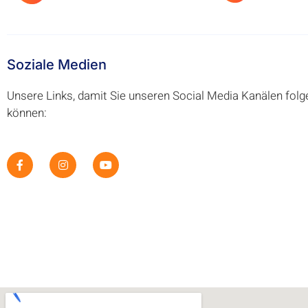
Soziale Medien
Unsere Links, damit Sie unseren Social Media Kanälen folg
können: