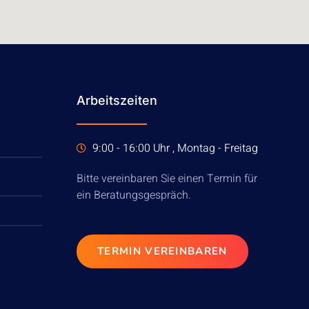
Arbeitszeiten
9:00 - 16:00 Uhr , Montag - Freitag
Bitte vereinbaren Sie einen Termin für
ein Beratungsgespräch.
TERMIN VEREINBAREN