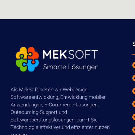
Als MekSoft bieten wir Webdesign,
Softwareentwicklung, Entwicklung mobiler
Anwendungen, E-Commerce-Lösungen,
Outsourcing-Support und
Softwareberatungslösungen, damit Sie
Technologie effektiver und effizienter nutzen
können.