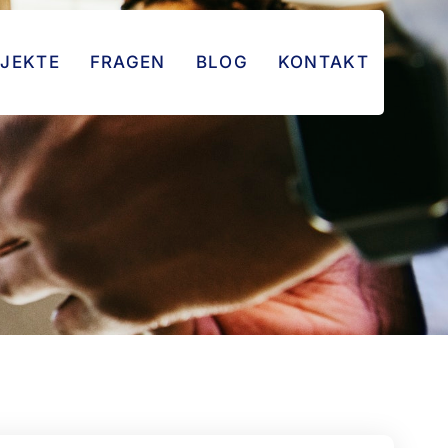
JEKTE
FRAGEN
BLOG
KONTAKT