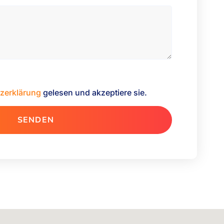
zerklärung
gelesen und akzeptiere sie.
SENDEN