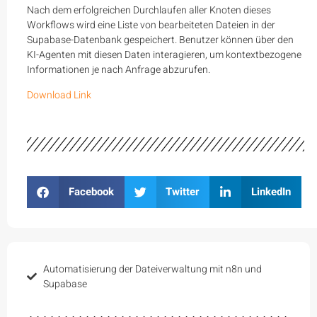
Nach dem erfolgreichen Durchlaufen aller Knoten dieses
Workflows wird eine Liste von bearbeiteten Dateien in der
Supabase-Datenbank gespeichert. Benutzer können über den
KI-Agenten mit diesen Daten interagieren, um kontextbezogene
Informationen je nach Anfrage abzurufen.
Download Link
Facebook
Twitter
LinkedIn
Automatisierung der Dateiverwaltung mit n8n und
Supabase