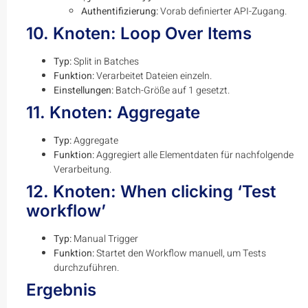
Authentifizierung:
Vorab definierter API-Zugang.
10. Knoten: Loop Over Items
Typ:
Split in Batches
Funktion:
Verarbeitet Dateien einzeln.
Einstellungen:
Batch-Größe auf 1 gesetzt.
11. Knoten: Aggregate
Typ:
Aggregate
Funktion:
Aggregiert alle Elementdaten für nachfolgende
Verarbeitung.
12. Knoten: When clicking ‘Test
workflow’
Typ:
Manual Trigger
Funktion:
Startet den Workflow manuell, um Tests
durchzuführen.
Ergebnis