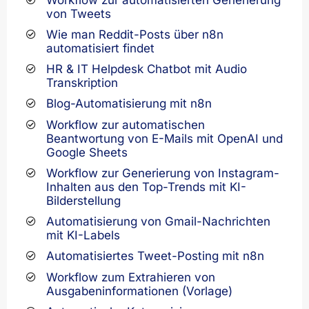
Workflow zur automatisierten Generierung
von Tweets
Wie man Reddit-Posts über n8n
automatisiert findet
HR & IT Helpdesk Chatbot mit Audio
Transkription
Blog-Automatisierung mit n8n
Workflow zur automatischen
Beantwortung von E-Mails mit OpenAI und
Google Sheets
Workflow zur Generierung von Instagram-
Inhalten aus den Top-Trends mit KI-
Bilderstellung
Automatisierung von Gmail-Nachrichten
mit KI-Labels
Automatisiertes Tweet-Posting mit n8n
Workflow zum Extrahieren von
Ausgabeninformationen (Vorlage)