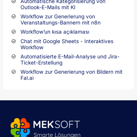
Automatische Kategorisierung von
Outlook-E-Mails mit KI
Workflow zur Generierung von
Veranstaltungs-Bannern mit n8n
Workflow’un kısa açıklaması
Chat mit Google Sheets - Interaktives
Workflow
Automatisierte E-Mail-Analyse und Jira-
Ticket-Erstellung
Workflow zur Generierung von Bildern mit
Fal.ai