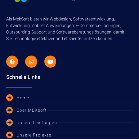
Als MekSoft bieten wir Webdesign, Softwareentwicklung,
Entwicklung mobiler Anwendungen, E-Commerce-Lösungen,
Outsourcing-Support und Softwareberatungslösungen, damit
Sie Technologie effektiver und effizienter nutzen können.
Schnelle Links
Home
Über MEKsoft
Unsere Leistungen
Unsere Projekte