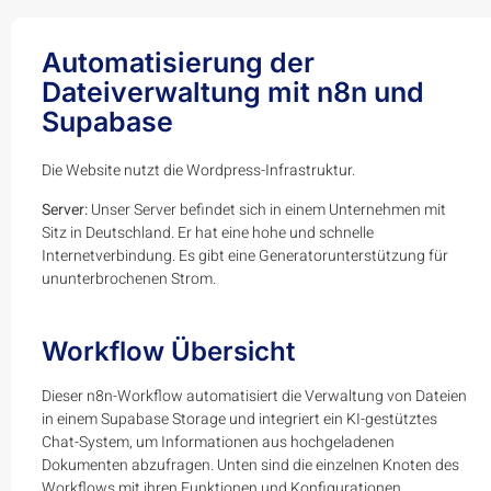
Automatisierung der
Dateiverwaltung mit n8n und
Supabase
Die Website nutzt die Wordpress-Infrastruktur.
Server:
Unser Server befindet sich in einem Unternehmen mit
Sitz in Deutschland. Er hat eine hohe und schnelle
Internetverbindung. Es gibt eine Generatorunterstützung für
ununterbrochenen Strom.
Workflow Übersicht
Dieser n8n-Workflow automatisiert die Verwaltung von Dateien
in einem Supabase Storage und integriert ein KI-gestütztes
Chat-System, um Informationen aus hochgeladenen
Dokumenten abzufragen. Unten sind die einzelnen Knoten des
Workflows mit ihren Funktionen und Konfigurationen