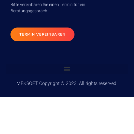
Bitte vereinbaren Sie einen Termin für ein
Beratungsgespräch.
TERMIN VEREINBAREN
MEKSOFT Copyright © 2023. All rights reserved.