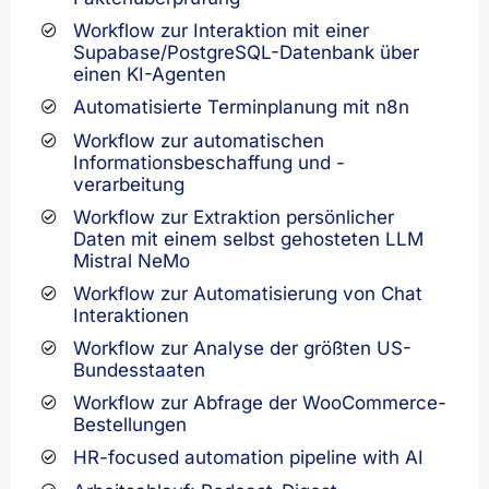
Workflow zur Interaktion mit einer
Supabase/PostgreSQL-Datenbank über
einen KI-Agenten
Automatisierte Terminplanung mit n8n
Workflow zur automatischen
Informationsbeschaffung und -
verarbeitung
Workflow zur Extraktion persönlicher
Daten mit einem selbst gehosteten LLM
Mistral NeMo
Workflow zur Automatisierung von Chat
Interaktionen
Workflow zur Analyse der größten US-
Bundesstaaten
Workflow zur Abfrage der WooCommerce-
Bestellungen
HR-focused automation pipeline with AI