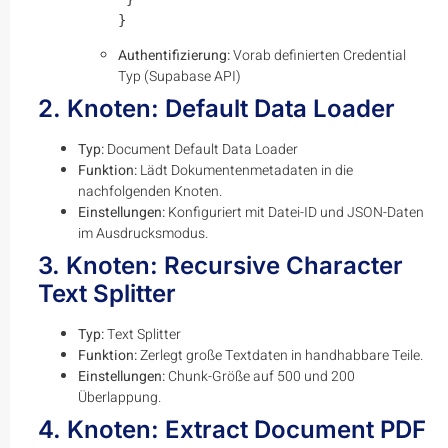
}
Authentifizierung:
Vorab definierten Credential
Typ (Supabase API)
2. Knoten: Default Data Loader
Typ:
Document Default Data Loader
Funktion:
Lädt Dokumentenmetadaten in die
nachfolgenden Knoten.
Einstellungen:
Konfiguriert mit Datei-ID und JSON-Daten
im Ausdrucksmodus.
3. Knoten: Recursive Character
Text Splitter
Typ:
Text Splitter
Funktion:
Zerlegt große Textdaten in handhabbare Teile.
Einstellungen:
Chunk-Größe auf 500 und 200
Überlappung.
4. Knoten: Extract Document PDF