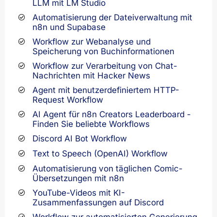
LLM mit LM Studio
Automatisierung der Dateiverwaltung mit
n8n und Supabase
Workflow zur Webanalyse und
Speicherung von Buchinformationen
Workflow zur Verarbeitung von Chat-
Nachrichten mit Hacker News
Agent mit benutzerdefiniertem HTTP-
Request Workflow
AI Agent für n8n Creators Leaderboard -
Finden Sie beliebte Workflows
Discord AI Bot Workflow
Text to Speech (OpenAI) Workflow
Automatisierung von täglichen Comic-
Übersetzungen mit n8n
YouTube-Videos mit KI-
Zusammenfassungen auf Discord