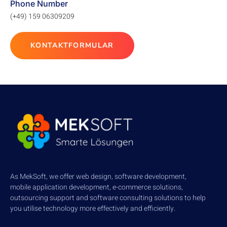
Phone Number
(+49) 159 06309209
KONTAKTFORMULAR
As MekSoft, we offer web design, software development,
mobile application development, e-commerce solutions,
outsourcing support and software consulting solutions to help
you utilise technology more effectively and efficiently.