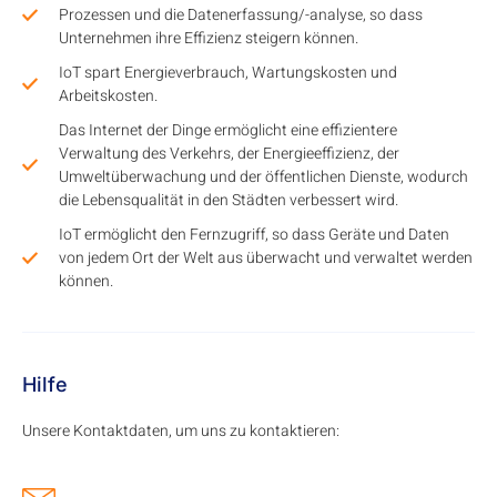
Prozessen und die Datenerfassung/-analyse, so dass
Unternehmen ihre Effizienz steigern können.
IoT spart Energieverbrauch, Wartungskosten und
Arbeitskosten.
Das Internet der Dinge ermöglicht eine effizientere
Verwaltung des Verkehrs, der Energieeffizienz, der
Umweltüberwachung und der öffentlichen Dienste, wodurch
die Lebensqualität in den Städten verbessert wird.
IoT ermöglicht den Fernzugriff, so dass Geräte und Daten
von jedem Ort der Welt aus überwacht und verwaltet werden
können.
Hilfe
Unsere Kontaktdaten, um uns zu kontaktieren: