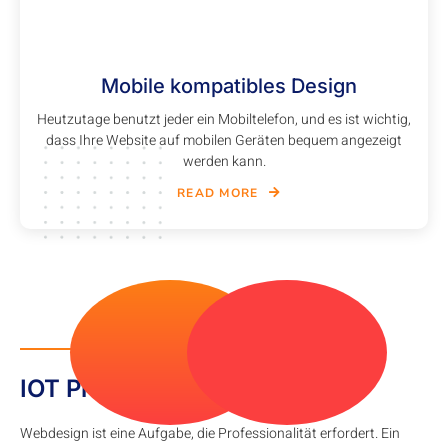
Mobile kompatibles Design
Heutzutage benutzt jeder ein Mobiltelefon, und es ist wichtig,
dass Ihre Website auf mobilen Geräten bequem angezeigt
werden kann.
READ MORE
WHY CHOOSE US
IOT Projekte
Webdesign ist eine Aufgabe, die Professionalität erfordert. Ein