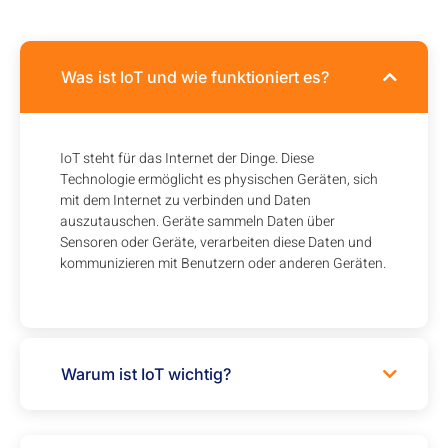
Was ist IoT und wie funktioniert es?
IoT steht für das Internet der Dinge. Diese
Technologie ermöglicht es physischen Geräten, sich
mit dem Internet zu verbinden und Daten
auszutauschen. Geräte sammeln Daten über
Sensoren oder Geräte, verarbeiten diese Daten und
kommunizieren mit Benutzern oder anderen Geräten.
Warum ist IoT wichtig?