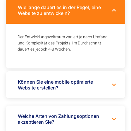
Wie lange dauert es in der Regel, eine
Website zu entwickeln?
Der Entwicklungszeitraum variiert je nach Umfang
und Komplexität des Projekts. Im Durchschnitt
dauert es jedoch 4-8 Wochen.
Können Sie eine mobile optimierte
Website erstellen?
Welche Arten von Zahlungsoptionen
akzeptieren Sie?