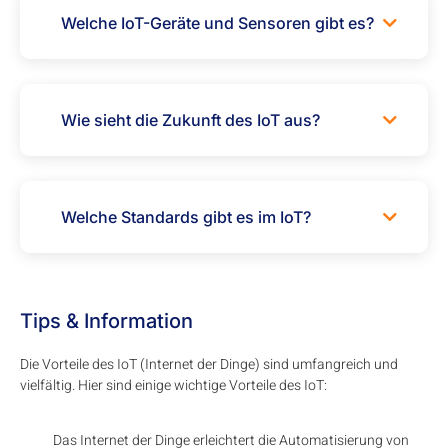
Welche IoT-Geräte und Sensoren gibt es?
Wie sieht die Zukunft des IoT aus?
Welche Standards gibt es im IoT?
Tips & Information
Die Vorteile des IoT (Internet der Dinge) sind umfangreich und
vielfältig. Hier sind einige wichtige Vorteile des IoT:
Das Internet der Dinge erleichtert die Automatisierung von