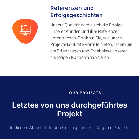
Referenzen und
Erfolgsgeschichten
Unsere Qualität wird durch die Erfolge
unserer Kunden und ihre Referenzen
unterstrichen. Erfahren Sie, wie unsere
Projekte konkrete Vorteile bieten, indem Sie
die Erfahrungen und Ergebnisse unserer
bisherigen Kunden analysieren.
OUR PROJECTS
Letztes von uns durchgeführtes
Projekt
In diesem Abschnitt finden Sie einige unserer jüngsten Projekte