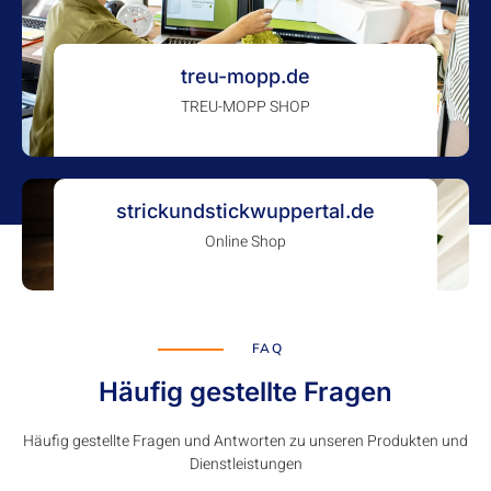
treu-mopp.de
TREU-MOPP SHOP
strickundstickwuppertal.de
Online Shop
FAQ
Häufig gestellte Fragen
Häufig gestellte Fragen und Antworten zu unseren Produkten und
Dienstleistungen