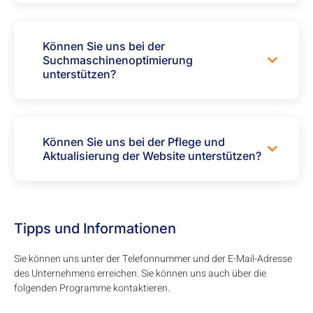
Können Sie uns bei der
Suchmaschinenoptimierung
unterstützen?
Können Sie uns bei der Pflege und
Aktualisierung der Website unterstützen?
Tipps und Informationen
Sie können uns unter der Telefonnummer und der E-Mail-Adresse
des Unternehmens erreichen. Sie können uns auch über die
folgenden Programme kontaktieren.