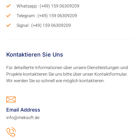
Whatsapp : (+49) 159 06309209
Telegram : (+49) 159 06309209
Signal : (+49) 159 06309209
Kontaktieren Sie Uns
Für detaillierte Informationen über unsere Dienstleistungen und
Projekte kontaktieren Sie uns bitte über unser Kontaktformular.
Wir werden Sie so schnell wie möglich kontaktieren.
Email Address
info@meksoft.de