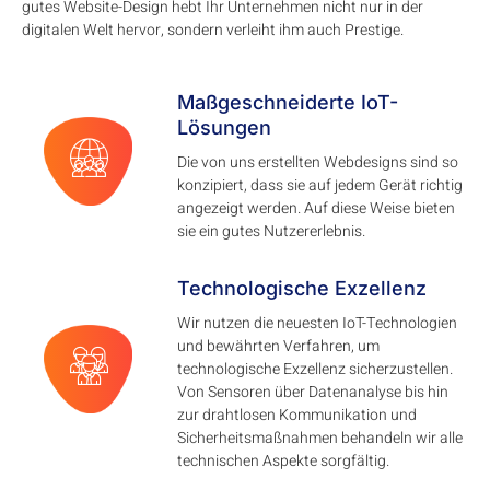
gutes Website-Design hebt Ihr Unternehmen nicht nur in der
digitalen Welt hervor, sondern verleiht ihm auch Prestige.
Maßgeschneiderte IoT-
Lösungen
Die von uns erstellten Webdesigns sind so
konzipiert, dass sie auf jedem Gerät richtig
angezeigt werden. Auf diese Weise bieten
sie ein gutes Nutzererlebnis.
Technologische Exzellenz
Wir nutzen die neuesten IoT-Technologien
und bewährten Verfahren, um
technologische Exzellenz sicherzustellen.
Von Sensoren über Datenanalyse bis hin
zur drahtlosen Kommunikation und
Sicherheitsmaßnahmen behandeln wir alle
technischen Aspekte sorgfältig.