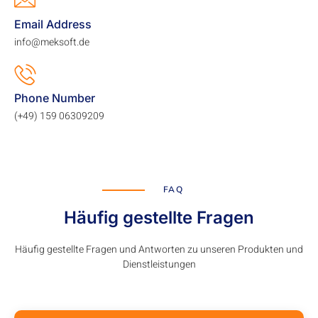
Email Address
info@meksoft.de
Phone Number
(+49) 159 06309209
FAQ
Häufig gestellte Fragen
Häufig gestellte Fragen und Antworten zu unseren Produkten und
Dienstleistungen