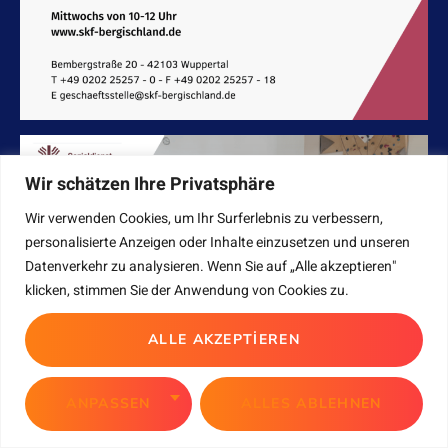
Wir schätzen Ihre Privatsphäre
Wir verwenden Cookies, um Ihr Surferlebnis zu verbessern,
personalisierte Anzeigen oder Inhalte einzusetzen und unseren
Datenverkehr zu analysieren. Wenn Sie auf „Alle akzeptieren"
klicken, stimmen Sie der Anwendung von Cookies zu.
ALLE AKZEPTIEREN
ANPASSEN
ALLES ABLEHNEN