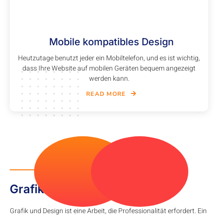
Mobile kompatibles Design
Heutzutage benutzt jeder ein Mobiltelefon, und es ist wichtig,
dass Ihre Website auf mobilen Geräten bequem angezeigt
werden kann.
READ MORE
WHY CHOOSE US
Grafik Design
Grafik und Design ist eine Arbeit, die Professionalität erfordert. Ein