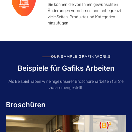
Sie können die von Ihnen gewünschten
Änderungen vornehmen und unbegrenzt
viele Seiten, Produkte und Kategorien
hinzufügen.
OUR SAMPLE GRAFIK WORKS
Beispiele für Gafiks Arbeiten
Als Beispiel haben wir einige unserer Broschürenarbeiten für Sie
zusammengestellt.
Broschüren