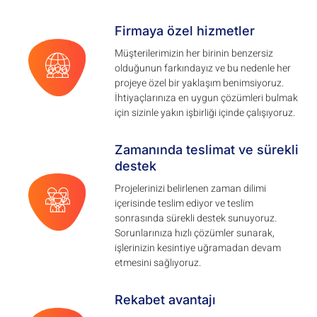
Firmaya özel hizmetler
Müşterilerimizin her birinin benzersiz
olduğunun farkındayız ve bu nedenle her
projeye özel bir yaklaşım benimsiyoruz.
İhtiyaçlarınıza en uygun çözümleri bulmak
için sizinle yakın işbirliği içinde çalışıyoruz.
Zamanında teslimat ve sürekli
destek
Projelerinizi belirlenen zaman dilimi
içerisinde teslim ediyor ve teslim
sonrasında sürekli destek sunuyoruz.
Sorunlarınıza hızlı çözümler sunarak,
işlerinizin kesintiye uğramadan devam
etmesini sağlıyoruz.
Rekabet avantajı