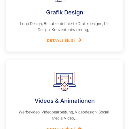
Grafik Design
Logo Design, Benutzerdefinierte Grafikdesigns, UI-
Design, Konzeptentwicklung,...
DETAYLI BILGI
Videos & Animationen
Werbevideo, Videobearbeitung, Videodesign, Social-
Media-Video,...