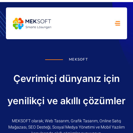
MEKSOFT
Çevrimiçi dünyanız için
yenilikçi ve akıllı çözümler
MEKSOFT olarak; Web Tasarım, Grafik Tasarım, Online Satış
Mağazası, SEO Desteği, Sosyal Medya Yönetimi ve Mobil Yazılım