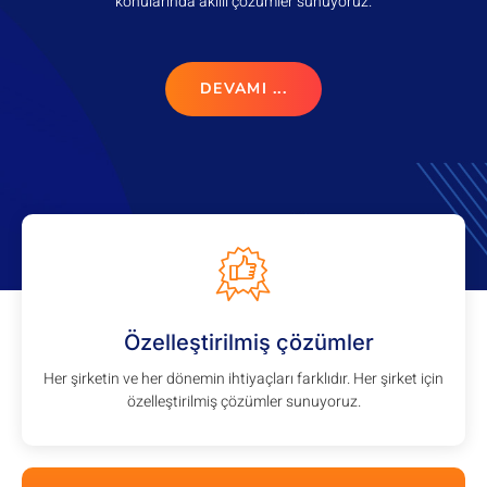
konularında akıllı çözümler sunuyoruz.
DEVAMI ...
Özelleştirilmiş çözümler
Her şirketin ve her dönemin ihtiyaçları farklıdır. Her şirket için
özelleştirilmiş çözümler sunuyoruz.