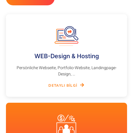
WEB-Design & Hosting
Persönliche Webseite, Portfolio-Website, Landingpage-
Design, ...
DETAYLI BILGI