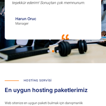
teşekkür ederim! Sonuçtan çok memnunum.
Harun Oruc
Manager
HOSTING SERVISI
En uygun hosting paketlerimiz
Web sitenize en uygun paketi bulmak için danışmanlık