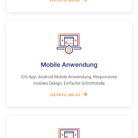
DETAYLI BILGI
Mobile Anwendung
iOS-App, Android Mobile-Anwendung, Responsives
mobiles Design, Einfache Schnittstelle
DETAYLI BILGI