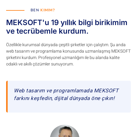
BEN
KIMIM?
MEKSOFT'u 19 yıllık bilgi birikimim
ve tecrübemle kurdum.
Özellikle kurumsal dünyada çeşitli şirketler için çalıştım. Şu anda
web tasarım ve programlama konusunda uzmanlaşmış MEKSOFT
şirketini kurdum. Profesyonel uzmanlığım ile bu alanda kalite
odaklı ve akıllı çözümler sunuyorum.
Web tasarım ve programlamada MEKSOFT
farkını keşfedin, dijital dünyada öne çıkın!