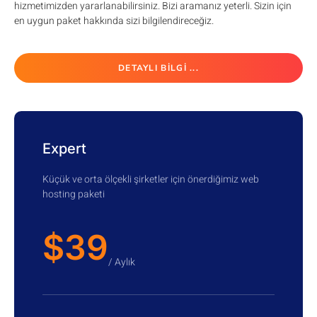
hizmetimizden yararlanabilirsiniz. Bizi aramanız yeterli. Sizin için
en uygun paket hakkında sizi bilgilendireceğiz.
DETAYLI BILGI ...
Expert
Küçük ve orta ölçekli şirketler için önerdiğimiz web
hosting paketi
$39
/ Aylık