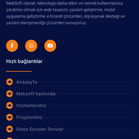
MekSoft olarak, teknolojiyi daha etkin ve verimli kullanmanıza
yardımcı olmak için web tasarım, yazılım geliştirme, mobil
uygulama geliştirme, e-ticaret çözümleri, dış kaynak desteği ve
yazılım danışmanlığı çözümleri sunuyoruz.
Hızlı bağlantılar
Anasayfa
Meksoft hakkında
Hizmetlerimiz
Projelerimiz
Sıkça Sorulan Sorular