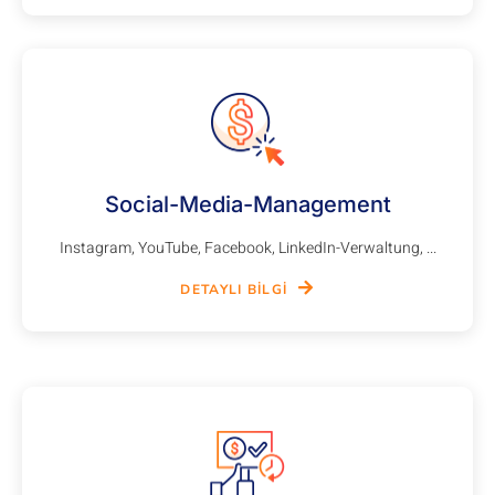
Social-Media-Management
Instagram, YouTube, Facebook, LinkedIn-Verwaltung, ...
DETAYLI BILGI