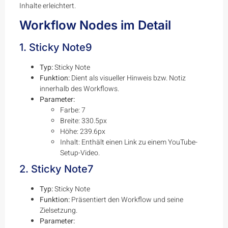
Inhalte erleichtert.
Workflow Nodes im Detail
1. Sticky Note9
Typ:
Sticky Note
Funktion:
Dient als visueller Hinweis bzw. Notiz
innerhalb des Workflows.
Parameter:
Farbe: 7
Breite: 330.5px
Höhe: 239.6px
Inhalt: Enthält einen Link zu einem YouTube-
Setup-Video.
2. Sticky Note7
Typ:
Sticky Note
Funktion:
Präsentiert den Workflow und seine
Zielsetzung.
Parameter: