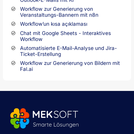
Workflow zur Generierung von
Veranstaltungs-Bannern mit n8n
Workflow’un kısa açıklaması
Chat mit Google Sheets - Interaktives
Workflow
Automatisierte E-Mail-Analyse und Jira-
Ticket-Erstellung
Workflow zur Generierung von Bildern mit
Fal.ai