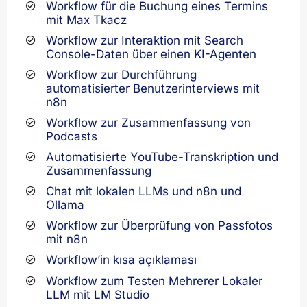
Workflow für die Buchung eines Termins
mit Max Tkacz
Workflow zur Interaktion mit Search
Console-Daten über einen KI-Agenten
Workflow zur Durchführung
automatisierter Benutzerinterviews mit
n8n
Workflow zur Zusammenfassung von
Podcasts
Automatisierte YouTube-Transkription und
Zusammenfassung
Chat mit lokalen LLMs und n8n und
Ollama
Workflow zur Überprüfung von Passfotos
mit n8n
Workflow’in kısa açıklaması
Workflow zum Testen Mehrerer Lokaler
LLM mit LM Studio