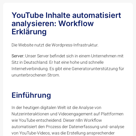
YouTube Inhalte automatisiert
analysieren: Workflow
Erklärung
Die Website nutzt die Wordpress-Infrastruktur.
Server:
Unser Server befindet sich in einem Unternehmen mit
Sitz in Deutschland. Er hat eine hohe und schnelle
Internetverbindung. Es gibt eine Generatorunterstützung für
ununterbrochenen Strom.
Einführung
In der heutigen digitalen Welt ist die Analyse von
Nutzerinteraktionen und Videoengagement auf Plattformen
wie YouTube entscheidend. Dieser n8n Workflow
automatisiert den Prozess der Datenerfassung und -analyse
von YouTube-Videos, was die Erstellung ansprechender