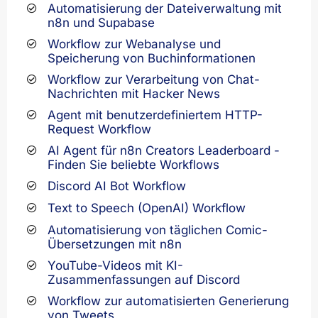
Automatisierung der Dateiverwaltung mit
n8n und Supabase
Workflow zur Webanalyse und
Speicherung von Buchinformationen
Workflow zur Verarbeitung von Chat-
Nachrichten mit Hacker News
Agent mit benutzerdefiniertem HTTP-
Request Workflow
AI Agent für n8n Creators Leaderboard -
Finden Sie beliebte Workflows
Discord AI Bot Workflow
Text to Speech (OpenAI) Workflow
Automatisierung von täglichen Comic-
Übersetzungen mit n8n
YouTube-Videos mit KI-
Zusammenfassungen auf Discord
Workflow zur automatisierten Generierung
von Tweets