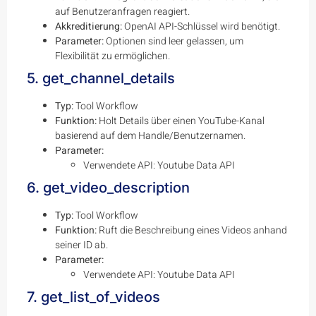
auf Benutzeranfragen reagiert.
Akkreditierung:
OpenAI API-Schlüssel wird benötigt.
Parameter:
Optionen sind leer gelassen, um
Flexibilität zu ermöglichen.
5. get_channel_details
Typ:
Tool Workflow
Funktion:
Holt Details über einen YouTube-Kanal
basierend auf dem Handle/Benutzernamen.
Parameter:
Verwendete API: Youtube Data API
6. get_video_description
Typ:
Tool Workflow
Funktion:
Ruft die Beschreibung eines Videos anhand
seiner ID ab.
Parameter:
Verwendete API: Youtube Data API
7. get_list_of_videos