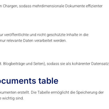
in Chargen, sodass mehrdimensionale Dokumente effizienter
r veröffentlichte und nicht geschützte Inhalte in die
nur relevante Daten verarbeitet werden.
B. Blogbeiträge und Seiten), sodass sie als kohärenter Datensatz
ocuments table
umenten erstellt. Die Tabelle ermöglicht die Speicherung der
 wichtig sind.