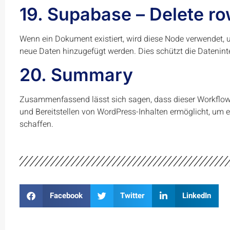
19. Supabase – Delete ro
Wenn ein Dokument existiert, wird diese Node verwendet, u
neue Daten hinzugefügt werden. Dies schützt die Dateninte
20. Summary
Zusammenfassend lässt sich sagen, dass dieser Workflow ei
und Bereitstellen von WordPress-Inhalten ermöglicht, um 
schaffen.
Facebook
Twitter
LinkedIn