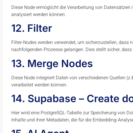
Diese Node ermöglicht die Verarbeitung von Datensätzen 
analysiert werden können.
12. Filter
Filter-Nodes werden verwendet, um sicherzustellen, dass nu
nachfolgenden Prozesse gelangen. Dies stellt sicher, dass 
13. Merge Nodes
Diese Node integriert Daten von verschiedenen Quellen (z.
verarbeitet werden können.
14. Supabase – Create d
Hier wird eine PostgreSQL-Tabelle zur Speicherung von Dok
Inhalte und ihrer Metadaten, die für die Embedding-Analyse