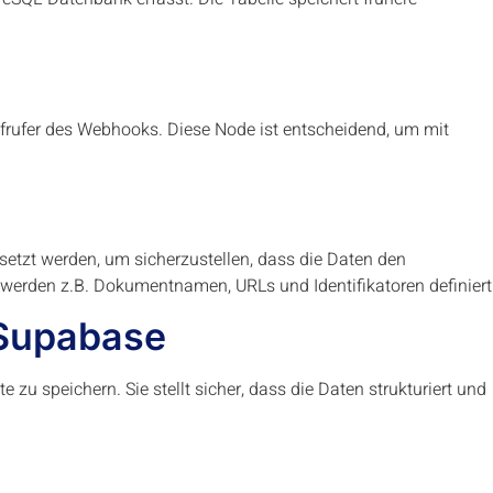
frufer des Webhooks. Diese Node ist entscheidend, um mit
setzt werden, um sicherzustellen, dass die Daten den
werden z.B. Dokumentnamen, URLs und Identifikatoren definiert
 Supabase
u speichern. Sie stellt sicher, dass die Daten strukturiert und