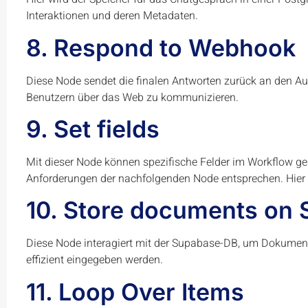
Interaktionen und deren Metadaten.
8. Respond to Webhook
Diese Node sendet die finalen Antworten zurück an den Au
Benutzern über das Web zu kommunizieren.
9. Set fields
Mit dieser Node können spezifische Felder im Workflow ge
Anforderungen der nachfolgenden Node entsprechen. Hier 
10. Store documents on
Diese Node interagiert mit der Supabase-DB, um Dokumente z
effizient eingegeben werden.
11. Loop Over Items