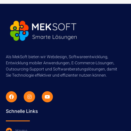
Als MekSoft bieten wir Webdesign, Softwareentwicklung,
Entwicklung mobiler Anwendungen, E-Commerce-Lösungen,
Outsourcing-Support und Softwareberatungslösungen, damit
Sie Technologie effektiver und effizienter nutzen können.
Schnelle Links
Home