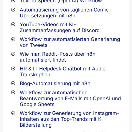
Text to Speech (OpenAI) Workflow
Automatisierung von täglichen Comic-
Übersetzungen mit n8n
YouTube-Videos mit KI-
Zusammenfassungen auf Discord
Workflow zur automatisierten Generierung
von Tweets
Wie man Reddit-Posts über n8n
automatisiert findet
HR & IT Helpdesk Chatbot mit Audio
Transkription
Blog-Automatisierung mit n8n
Workflow zur automatischen
Beantwortung von E-Mails mit OpenAI und
Google Sheets
Workflow zur Generierung von Instagram-
Inhalten aus den Top-Trends mit KI-
Bilderstellung