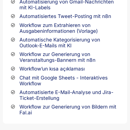
Automatisierung von Gmail-Nachrichten
mit KI-Labels
Automatisiertes Tweet-Posting mit n8n
Workflow zum Extrahieren von
Ausgabeninformationen (Vorlage)
Automatische Kategorisierung von
Outlook-E-Mails mit KI
Workflow zur Generierung von
Veranstaltungs-Bannern mit n8n
Workflow’un kısa açıklaması
Chat mit Google Sheets - Interaktives
Workflow
Automatisierte E-Mail-Analyse und Jira-
Ticket-Erstellung
Workflow zur Generierung von Bildern mit
Fal.ai