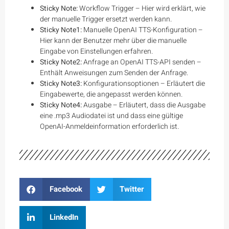
Sticky Note:
Workflow Trigger – Hier wird erklärt, wie
der manuelle Trigger ersetzt werden kann.
Sticky Note1:
Manuelle OpenAI TTS-Konfiguration –
Hier kann der Benutzer mehr über die manuelle
Eingabe von Einstellungen erfahren.
Sticky Note2:
Anfrage an OpenAI TTS-API senden –
Enthält Anweisungen zum Senden der Anfrage.
Sticky Note3:
Konfigurationsoptionen – Erläutert die
Eingabewerte, die angepasst werden können.
Sticky Note4:
Ausgabe – Erläutert, dass die Ausgabe
eine .mp3 Audiodatei ist und dass eine gültige
OpenAI-Anmeldeinformation erforderlich ist.
Facebook
Twitter
LinkedIn