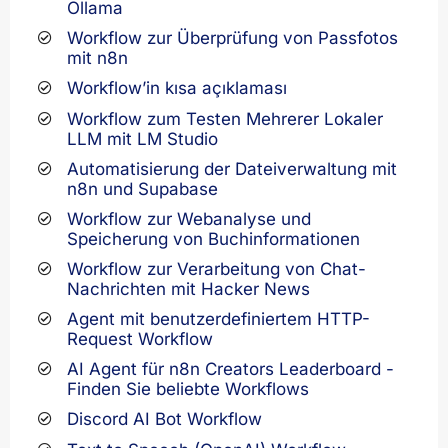
Ollama
Workflow zur Überprüfung von Passfotos
mit n8n
Workflow’in kısa açıklaması
Workflow zum Testen Mehrerer Lokaler
LLM mit LM Studio
Automatisierung der Dateiverwaltung mit
n8n und Supabase
Workflow zur Webanalyse und
Speicherung von Buchinformationen
Workflow zur Verarbeitung von Chat-
Nachrichten mit Hacker News
Agent mit benutzerdefiniertem HTTP-
Request Workflow
AI Agent für n8n Creators Leaderboard -
Finden Sie beliebte Workflows
Discord AI Bot Workflow