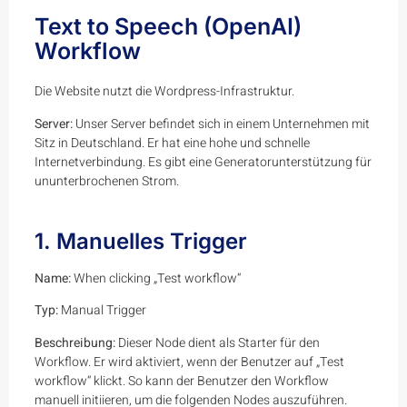
Text to Speech (OpenAI)
Workflow
Die Website nutzt die Wordpress-Infrastruktur.
Server:
Unser Server befindet sich in einem Unternehmen mit
Sitz in Deutschland. Er hat eine hohe und schnelle
Internetverbindung. Es gibt eine Generatorunterstützung für
ununterbrochenen Strom.
1. Manuelles Trigger
Name:
When clicking „Test workflow“
Typ:
Manual Trigger
Beschreibung:
Dieser Node dient als Starter für den
Workflow. Er wird aktiviert, wenn der Benutzer auf „Test
workflow“ klickt. So kann der Benutzer den Workflow
manuell initiieren, um die folgenden Nodes auszuführen.