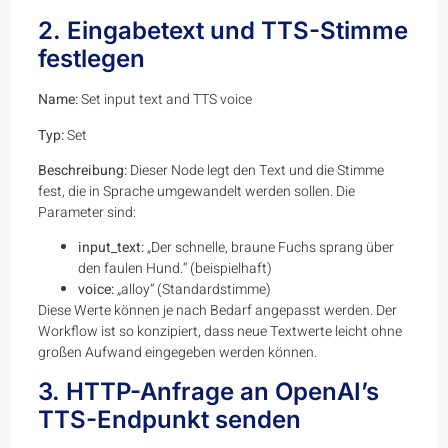
2. Eingabetext und TTS-Stimme
festlegen
Name:
Set input text and TTS voice
Typ:
Set
Beschreibung:
Dieser Node legt den Text und die Stimme
fest, die in Sprache umgewandelt werden sollen. Die
Parameter sind:
input_text:
„Der schnelle, braune Fuchs sprang über
den faulen Hund.“ (beispielhaft)
voice:
„alloy“ (Standardstimme)
Diese Werte können je nach Bedarf angepasst werden. Der
Workflow ist so konzipiert, dass neue Textwerte leicht ohne
großen Aufwand eingegeben werden können.
3. HTTP-Anfrage an OpenAI’s
TTS-Endpunkt senden