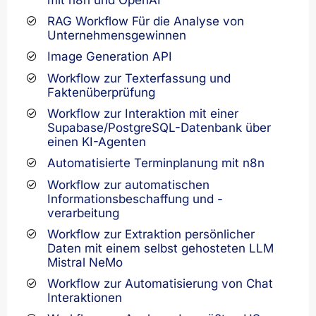
RAG Workflow Für die Analyse von
Unternehmensgewinnen
Image Generation API
Workflow zur Texterfassung und
Faktenüberprüfung
Workflow zur Interaktion mit einer
Supabase/PostgreSQL-Datenbank über
einen KI-Agenten
Automatisierte Terminplanung mit n8n
Workflow zur automatischen
Informationsbeschaffung und -
verarbeitung
Workflow zur Extraktion persönlicher
Daten mit einem selbst gehosteten LLM
Mistral NeMo
Workflow zur Automatisierung von Chat
Interaktionen