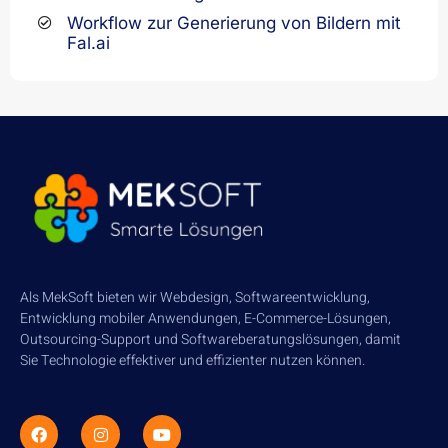
Workflow zur Generierung von Bildern mit
Fal.ai
Als MekSoft bieten wir Webdesign, Softwareentwicklung,
Entwicklung mobiler Anwendungen, E-Commerce-Lösungen,
Outsourcing-Support und Softwareberatungslösungen, damit
Sie Technologie effektiver und effizienter nutzen können.