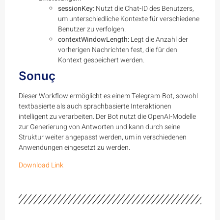
sessionKey:
Nutzt die Chat-ID des Benutzers,
um unterschiedliche Kontexte für verschiedene
Benutzer zu verfolgen.
contextWindowLength:
Legt die Anzahl der
vorherigen Nachrichten fest, die für den
Kontext gespeichert werden.
Sonuç
Dieser Workflow ermöglicht es einem Telegram-Bot, sowohl
textbasierte als auch sprachbasierte Interaktionen
intelligent zu verarbeiten. Der Bot nutzt die OpenAI-Modelle
zur Generierung von Antworten und kann durch seine
Struktur weiter angepasst werden, um in verschiedenen
Anwendungen eingesetzt zu werden.
Download Link