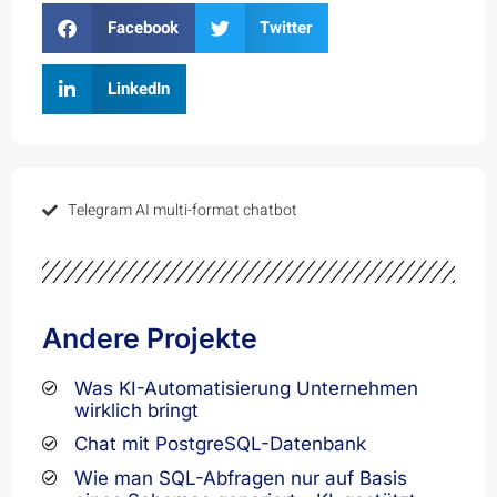
Facebook
Twitter
LinkedIn
Telegram AI multi-format chatbot
Andere Projekte
Was KI-Automatisierung Unternehmen
wirklich bringt
Chat mit PostgreSQL-Datenbank
Wie man SQL-Abfragen nur auf Basis