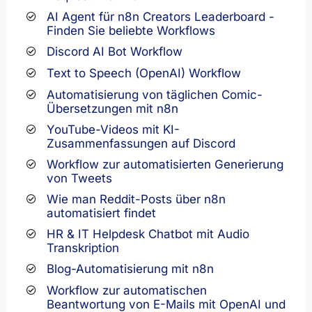
AI Agent für n8n Creators Leaderboard -
Finden Sie beliebte Workflows
Discord AI Bot Workflow
Text to Speech (OpenAI) Workflow
Automatisierung von täglichen Comic-
Übersetzungen mit n8n
YouTube-Videos mit KI-
Zusammenfassungen auf Discord
Workflow zur automatisierten Generierung
von Tweets
Wie man Reddit-Posts über n8n
automatisiert findet
HR & IT Helpdesk Chatbot mit Audio
Transkription
Blog-Automatisierung mit n8n
Workflow zur automatischen
Beantwortung von E-Mails mit OpenAI und