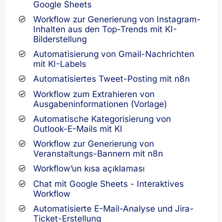
Google Sheets
Workflow zur Generierung von Instagram-
Inhalten aus den Top-Trends mit KI-
Bilderstellung
Automatisierung von Gmail-Nachrichten
mit KI-Labels
Automatisiertes Tweet-Posting mit n8n
Workflow zum Extrahieren von
Ausgabeninformationen (Vorlage)
Automatische Kategorisierung von
Outlook-E-Mails mit KI
Workflow zur Generierung von
Veranstaltungs-Bannern mit n8n
Workflow’un kısa açıklaması
Chat mit Google Sheets - Interaktives
Workflow
Automatisierte E-Mail-Analyse und Jira-
Ticket-Erstellung