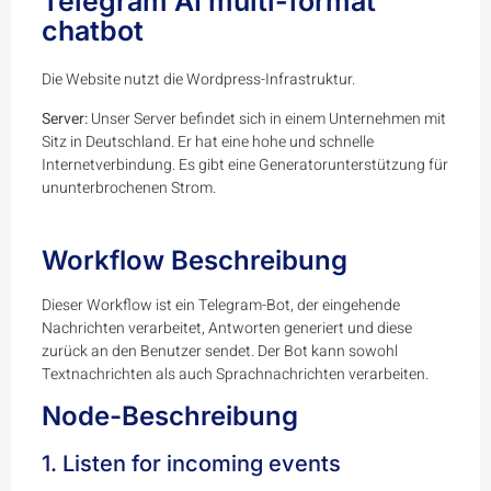
Telegram AI multi-format
chatbot
Die Website nutzt die Wordpress-Infrastruktur.
Server:
Unser Server befindet sich in einem Unternehmen mit
Sitz in Deutschland. Er hat eine hohe und schnelle
Internetverbindung. Es gibt eine Generatorunterstützung für
ununterbrochenen Strom.
Workflow Beschreibung
Dieser Workflow ist ein Telegram-Bot, der eingehende
Nachrichten verarbeitet, Antworten generiert und diese
zurück an den Benutzer sendet. Der Bot kann sowohl
Textnachrichten als auch Sprachnachrichten verarbeiten.
Node-Beschreibung
1. Listen for incoming events