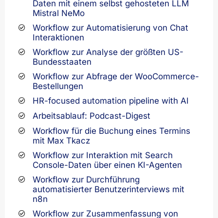
Daten mit einem selbst gehosteten LLM
Mistral NeMo
Workflow zur Automatisierung von Chat
Interaktionen
Workflow zur Analyse der größten US-
Bundesstaaten
Workflow zur Abfrage der WooCommerce-
Bestellungen
HR-focused automation pipeline with AI
Arbeitsablauf: Podcast-Digest
Workflow für die Buchung eines Termins
mit Max Tkacz
Workflow zur Interaktion mit Search
Console-Daten über einen KI-Agenten
Workflow zur Durchführung
automatisierter Benutzerinterviews mit
n8n
Workflow zur Zusammenfassung von