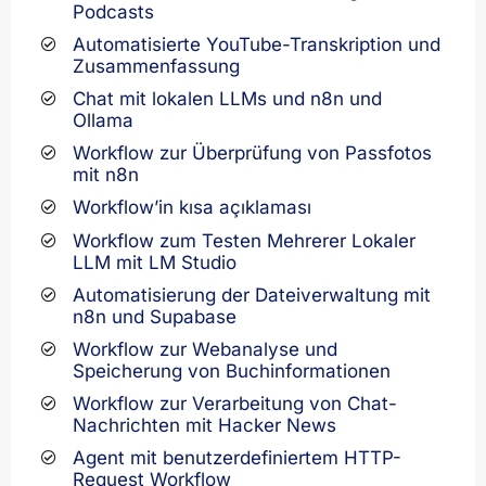
Podcasts
Automatisierte YouTube-Transkription und
Zusammenfassung
Chat mit lokalen LLMs und n8n und
Ollama
Workflow zur Überprüfung von Passfotos
mit n8n
Workflow’in kısa açıklaması
Workflow zum Testen Mehrerer Lokaler
LLM mit LM Studio
Automatisierung der Dateiverwaltung mit
n8n und Supabase
Workflow zur Webanalyse und
Speicherung von Buchinformationen
Workflow zur Verarbeitung von Chat-
Nachrichten mit Hacker News
Agent mit benutzerdefiniertem HTTP-
Request Workflow