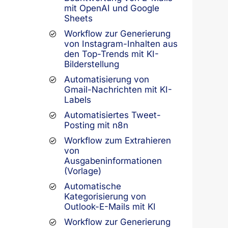
mit OpenAI und Google
Sheets
Workflow zur Generierung
von Instagram-Inhalten aus
den Top-Trends mit KI-
Bilderstellung
Automatisierung von
Gmail-Nachrichten mit KI-
Labels
Automatisiertes Tweet-
Posting mit n8n
Workflow zum Extrahieren
von
Ausgabeninformationen
(Vorlage)
Automatische
Kategorisierung von
Outlook-E-Mails mit KI
Workflow zur Generierung