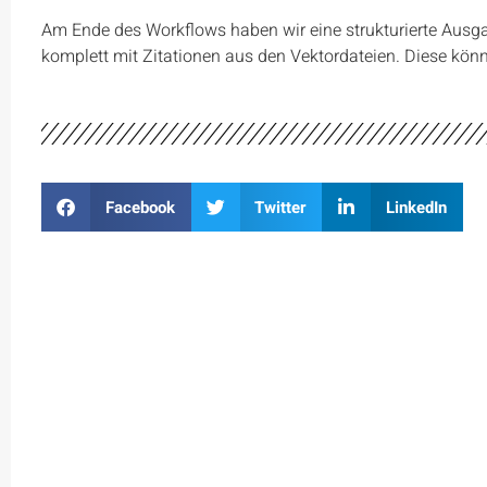
Am Ende des Workflows haben wir eine strukturierte Ausga
komplett mit Zitationen aus den Vektordateien. Diese könn
Facebook
Twitter
LinkedIn