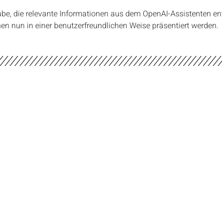
be, die relevante Informationen aus dem OpenAI-Assistenten ent
en nun in einer benutzerfreundlichen Weise präsentiert werden.