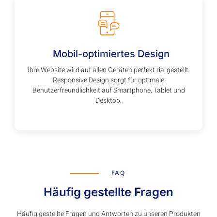
Mobil-optimiertes Design
Ihre Website wird auf allen Geräten perfekt dargestellt.
Responsive Design sorgt für optimale
Benutzerfreundlichkeit auf Smartphone, Tablet und
Desktop.
FAQ
Häufig gestellte Fragen
Häufig gestellte Fragen und Antworten zu unseren Produkten