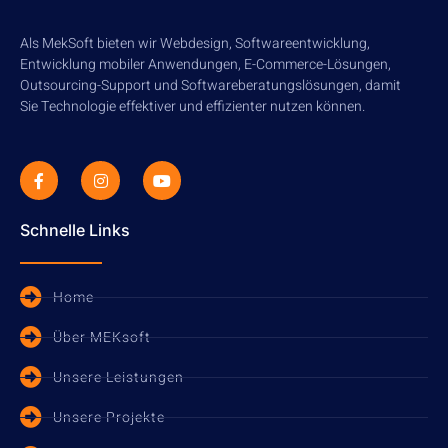
Als MekSoft bieten wir Webdesign, Softwareentwicklung,
Entwicklung mobiler Anwendungen, E-Commerce-Lösungen,
Outsourcing-Support und Softwareberatungslösungen, damit
Sie Technologie effektiver und effizienter nutzen können.
Schnelle Links
Home
Über MEKsoft
Unsere Leistungen
Unsere Projekte