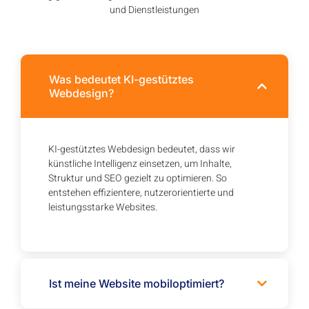
und Dienstleistungen
Was bedeutet KI-gestütztes
Webdesign?
KI-gestütztes Webdesign bedeutet, dass wir
künstliche Intelligenz einsetzen, um Inhalte,
Struktur und SEO gezielt zu optimieren. So
entstehen effizientere, nutzerorientierte und
leistungsstarke Websites.
Ist meine Website mobiloptimiert?