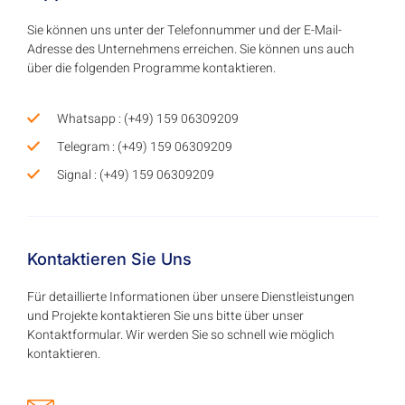
Sie können uns unter der Telefonnummer und der E-Mail-
Adresse des Unternehmens erreichen. Sie können uns auch
über die folgenden Programme kontaktieren.
Whatsapp : (+49) 159 06309209
Telegram : (+49) 159 06309209
Signal : (+49) 159 06309209
Kontaktieren Sie Uns
Für detaillierte Informationen über unsere Dienstleistungen
und Projekte kontaktieren Sie uns bitte über unser
Kontaktformular. Wir werden Sie so schnell wie möglich
kontaktieren.