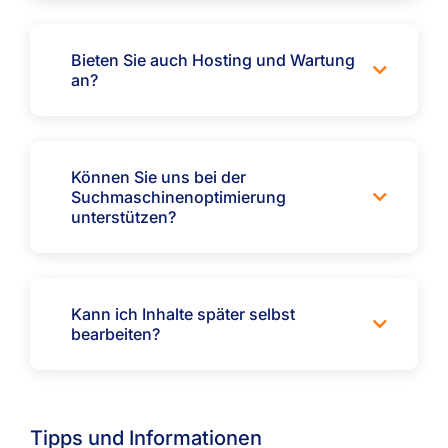
Bieten Sie auch Hosting und Wartung
an?
Können Sie uns bei der
Suchmaschinenoptimierung
unterstützen?
Kann ich Inhalte später selbst
bearbeiten?
Tipps und Informationen